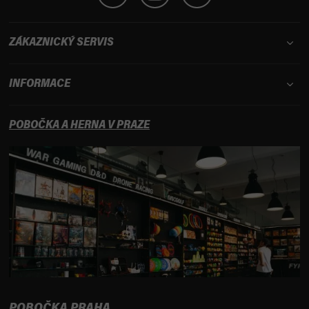
ZÁKAZNICKÝ SERVIS
INFORMACE
POBOČKA A HERNA V PRAZE