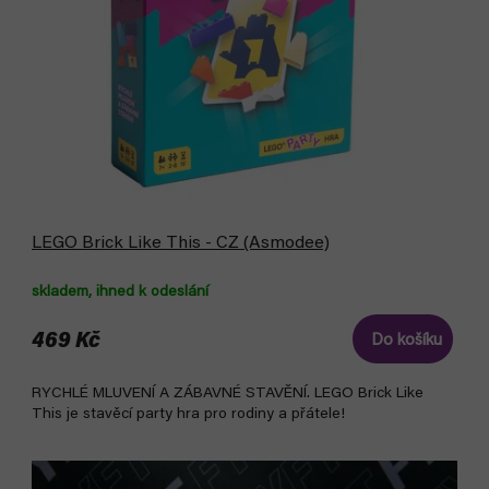
LEGO Brick Like This - CZ (Asmodee)
skladem, ihned k odeslání
469 Kč
Do košíku
RYCHLÉ MLUVENÍ A ZÁBAVNÉ STAVĚNÍ. LEGO Brick Like
This je stavěcí party hra pro rodiny a přátele!