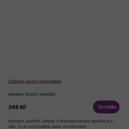
Dobble Junior (Asmodee)
skladem, ihned k odeslání
349 Kč
Do košíku
Rychlost, postřeh, reflexy! A hromada nových obrázků pro
děti. To je nový Dobble Junior od Asmodee.