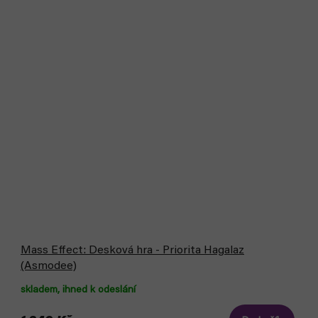
Mass Effect: Desková hra - Priorita Hagalaz
(Asmodee)
skladem, ihned k odeslání