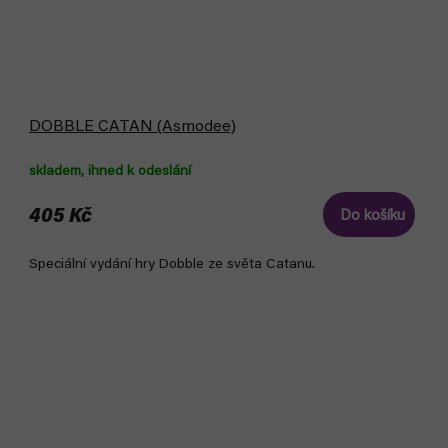
DOBBLE CATAN (Asmodee)
skladem, ihned k odeslání
405 Kč
Do košíku
Speciální vydání hry Dobble ze světa Catanu.