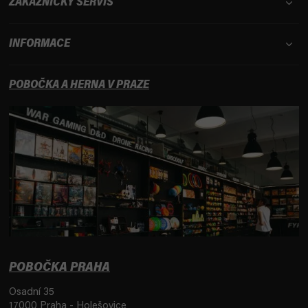
ZÁKAZNICKÝ SERVIS
INFORMACE
POBOČKA A HERNA V PRAZE
POBOČKA PRAHA
Osadní 35
17000 Praha - Holešovice