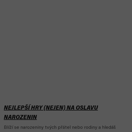
NEJLEPŠÍ HRY (NEJEN) NA OSLAVU
NAROZENIN
Blíží se narozeniny tvých přátel nebo rodiny a hledáš