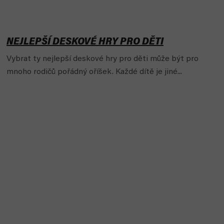
NEJLEPŠÍ DESKOVÉ HRY PRO DĚTI
Vybrat ty nejlepší deskové hry pro děti může být pro
mnoho rodičů pořádný oříšek. Každé dítě je jiné...