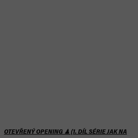
OTEVŘENÝ OPENING ♟ (1. DÍL SÉRIE JAK NA