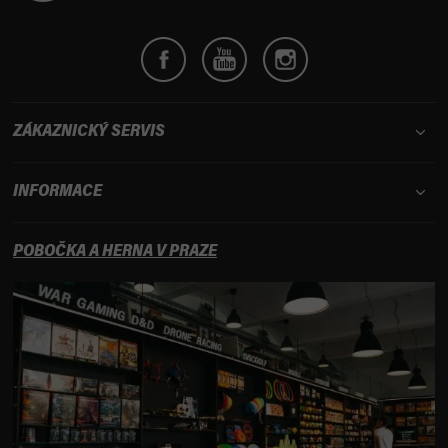
ZÁKAZNICKÝ SERVIS
INFORMACE
POBOČKA A HERNA V PRAZE