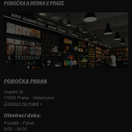
POBOČKA A HERNA V PRAZE
POBOČKA PRAHA
Osadní 35
17000 Praha - Holešovice
Zobrazit na mapě
Otevírací doba:
Pondělí - Pátek
9:00 - 18:00