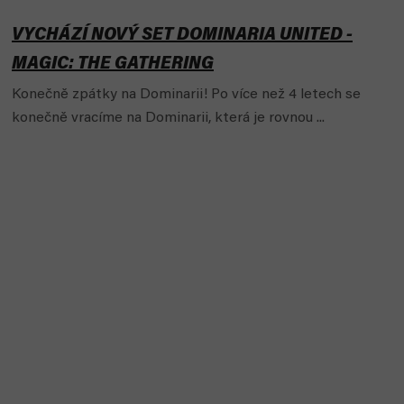
VYCHÁZÍ NOVÝ SET DOMINARIA UNITED -
MAGIC: THE GATHERING
Konečně zpátky na Dominarii! Po více než 4 letech se
konečně vracíme na Dominarii, která je rovnou ...