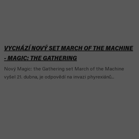
VYCHÁZÍ NOVÝ SET MARCH OF THE MACHINE
- MAGIC: THE GATHERING
Nový Magic: the Gathering set March of the Machine
vyšel 21. dubna, je odpovědí na invazi phyrexiánů...