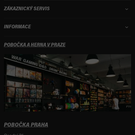
ZÁKAZNICKÝ SERVIS
INFORMACE
POBOČKA A HERNA V PRAZE
POBOČKA PRAHA