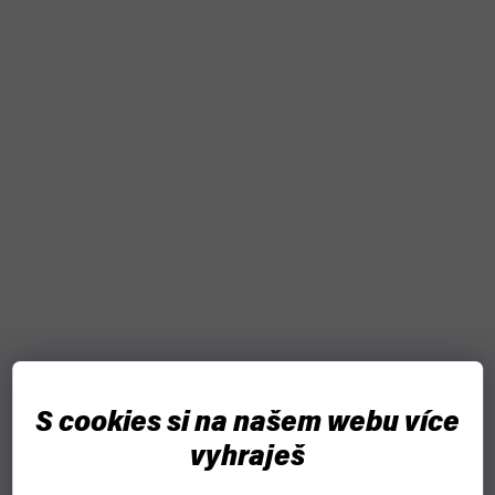
S cookies si na našem webu více
vyhraješ