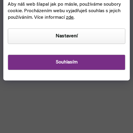
Aby náš web šlapal jak po másle, používáme soubory
cookie.
Procházením webu vyjadřuješ souhlas s jejich
používáním. Více informací
zde
.
Nastavení
Souhlasím