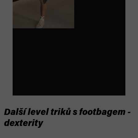
Další level triků s footbagem -
dexterity