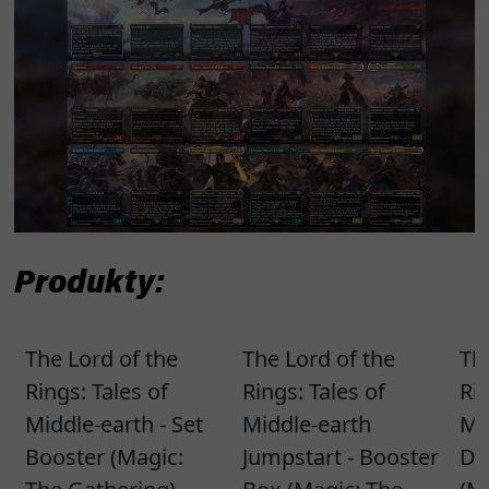
Produkty: