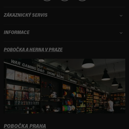
ZÁKAZNICKÝ SERVIS
INFORMACE
POBOČKA A HERNA V PRAZE
POBOČKA PRAHA