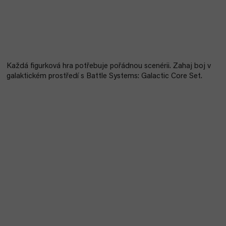
Každá figurková hra potřebuje pořádnou scenérii. Zahaj boj v
galaktickém prostředí s Battle Systems: Galactic Core Set.