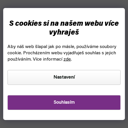
S cookies si na našem webu více
vyhraješ
Aby náš web šlapal jak po másle, používáme soubory
cookie.
Procházením webu vyjadřuješ souhlas s jejich
používáním. Více informací
zde
.
Nastavení
Souhlasím