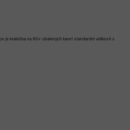
 je krabička na 80+ obalených karet standardní velikosti s