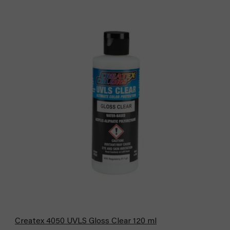
Createx 4050 UVLS Gloss Clear 120 ml