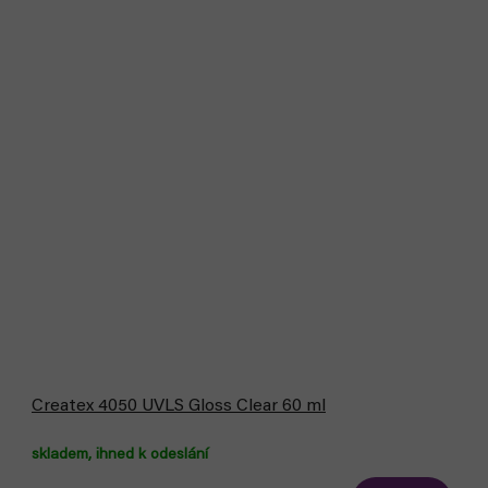
Createx 4050 UVLS Gloss Clear 60 ml
skladem, ihned k odeslání