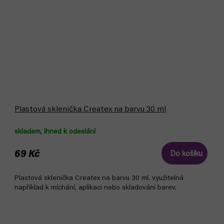
Plastová sklenička Createx na barvu 30 ml
skladem, ihned k odeslání
69 Kč
Do košíku
Plastová sklenička Createx na barvu 30 ml. využitelná
například k míchání, aplikaci nebo skladování barev.