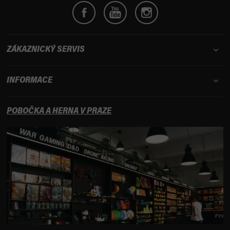
ZÁKAZNICKÝ SERVIS
INFORMACE
POBOČKA A HERNA V PRAZE