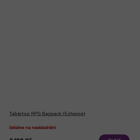
Tabletop RPG Bagpack (Enhance)
čekáme na naskladnění