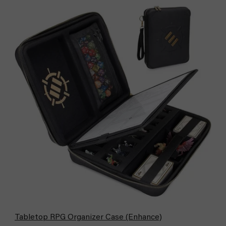
Tabletop RPG Organizer Case (Enhance)