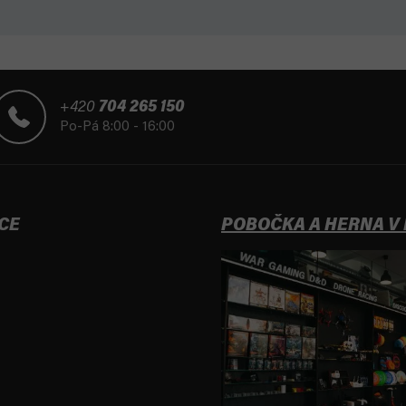
+420
704 265 150
Po-Pá 8:00 - 16:00
CE
POBOČKA A HERNA V