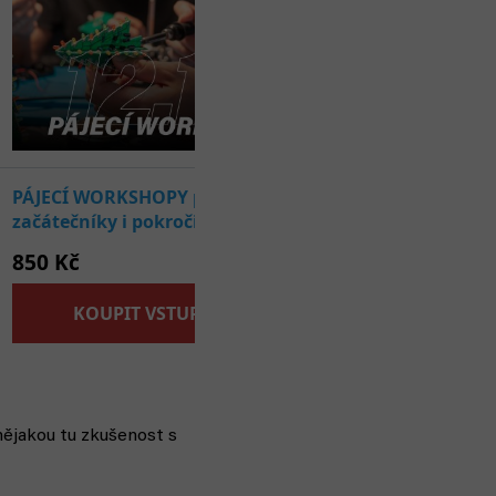
nějakou tu zkušenost s