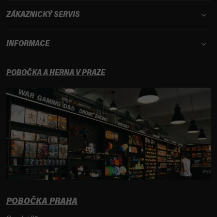
ZÁKAZNICKÝ SERVIS
INFORMACE
POBOČKA A HERNA V PRAZE
POBOČKA PRAHA