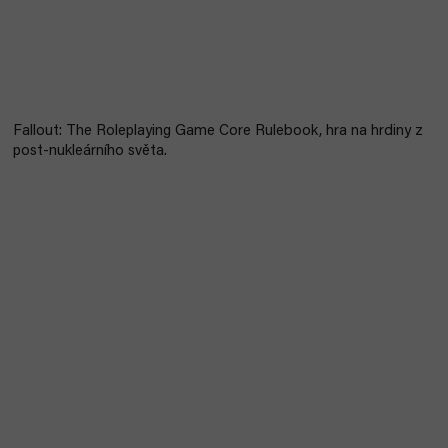
Fallout: The Roleplaying Game Core Rulebook, hra na hrdiny z
post-nukleárního světa.