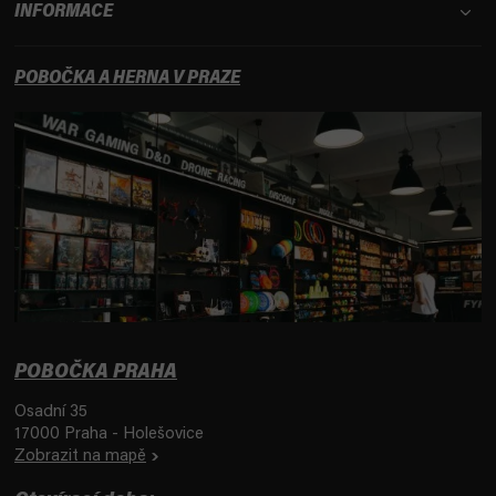
INFORMACE
POBOČKA A HERNA V PRAZE
POBOČKA PRAHA
Osadní 35
17000 Praha - Holešovice
Zobrazit na mapě