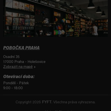
POBOČKA PRAHA
Osadní 35
17000 Praha - Holešovice
Zobrazit na mapě
Otevírací doba:
Pondělí - Pátek
9:00 - 18:00
Copyright 2026
FYFT
. Všechna práva vyhrazena.