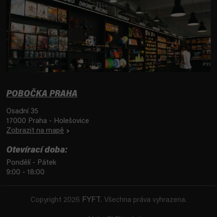
POBOČKA PRAHA
Osadní 35
17000 Praha - Holešovice
Zobrazit na mapě
Otevírací doba:
Pondělí - Pátek
9:00 - 18:00
Copyright 2026
FYFT
. Všechna práva vyhrazena.