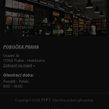
POBOČKA PRAHA
Osadní 35
17000 Praha - Holešovice
Zobrazit na mapě
Otevírací doba:
Pondělí - Pátek
9:00 - 18:00
Copyright 2026
FYFT
. Všechna práva vyhrazena.