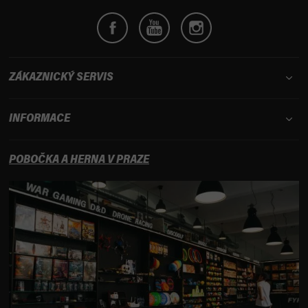
ZÁKAZNICKÝ SERVIS
INFORMACE
POBOČKA A HERNA V PRAZE