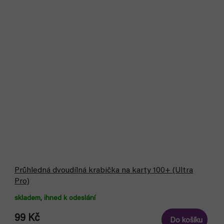
Průhledná dvoudílná krabička na karty 100+ (Ultra
Pro)
skladem, ihned k odeslání
99 Kč
Do košíku