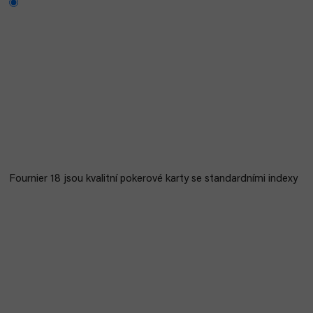
Fournier 18 jsou kvalitní pokerové karty se standardními indexy