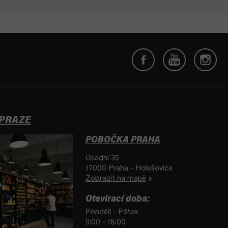
 PRAZE
POBOČKA PRAHA
Osadní 35
17000 Praha - Holešovice
Zobrazit na mapě
Otevírací doba:
Pondělí - Pátek
9:00 - 18:00