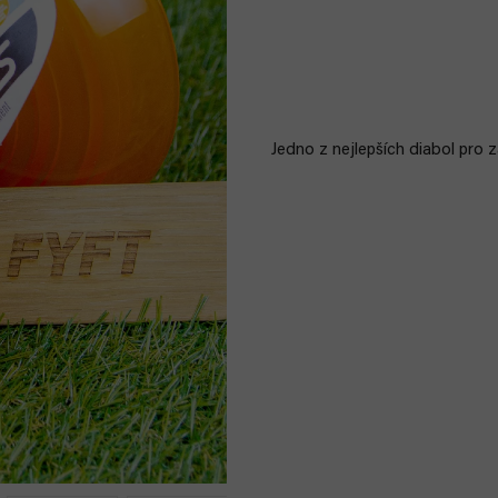
Jedno z nejlepších diabol pro z