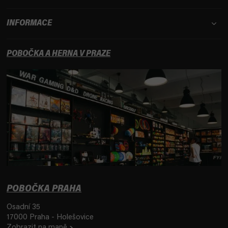
INFORMACE
POBOČKA A HERNA V PRAZE
POBOČKA PRAHA
Osadní 35
17000 Praha - Holešovice
Zobrazit na mapě