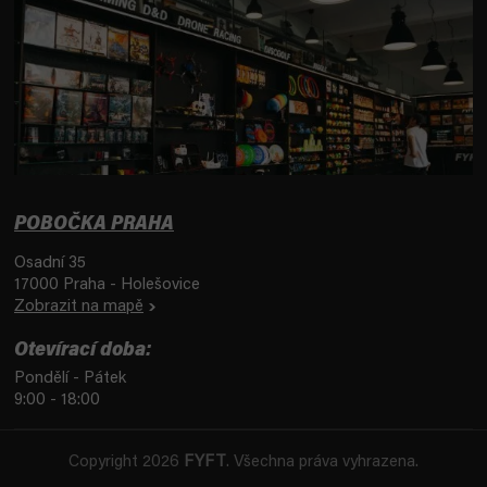
POBOČKA PRAHA
Osadní 35
17000 Praha - Holešovice
Zobrazit na mapě
Otevírací doba:
Pondělí - Pátek
9:00 - 18:00
Copyright 2026
FYFT
. Všechna práva vyhrazena.