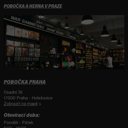
POBOČKA A HERNA V PRAZE
POBOČKA PRAHA
Osadní 35
17000 Praha - Holešovice
Zobrazit na mapě
Otevírací doba:
Pondělí - Pátek