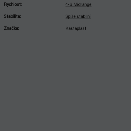
Rychlost
:
4-6 Midrange
Stabilita
:
Spíše stabilní
Značka
:
Kastaplast