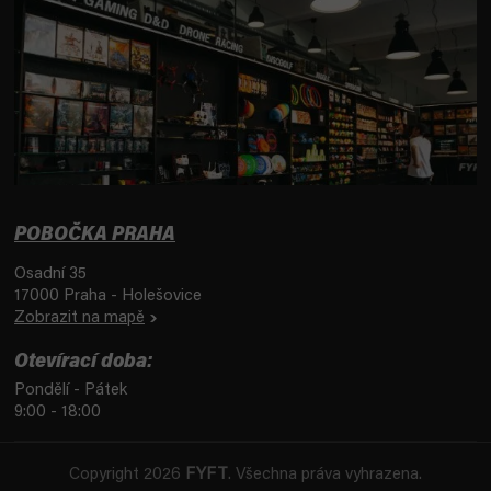
POBOČKA PRAHA
Osadní 35
17000 Praha - Holešovice
Zobrazit na mapě
Otevírací doba:
Pondělí - Pátek
9:00 - 18:00
Copyright 2026
FYFT
. Všechna práva vyhrazena.