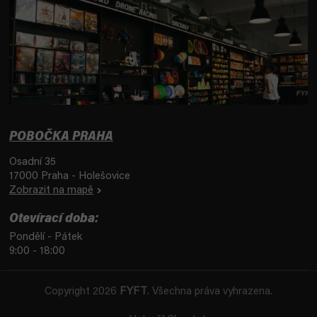
POBOČKA PRAHA
Osadní 35
17000 Praha - Holešovice
Zobrazit na mapě
Otevírací doba:
Pondělí - Pátek
9:00 - 18:00
Copyright 2026
FYFT
. Všechna práva vyhrazena.