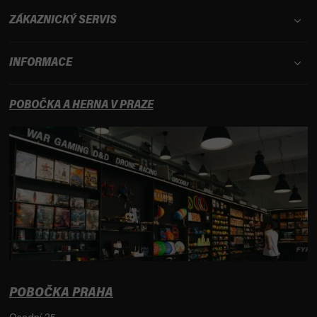
ZÁKAZNICKÝ SERVIS
INFORMACE
POBOČKA A HERNA V PRAZE
POBOČKA PRAHA