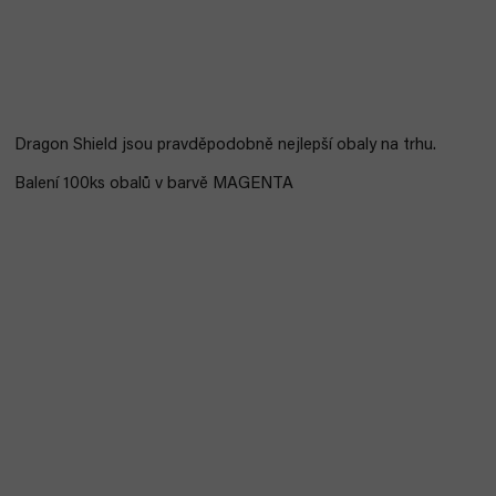
Dragon Shield jsou pravděpodobně nejlepší obaly na trhu.
Balení 100ks obalů v barvě MAGENTA