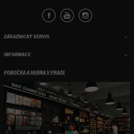
ZÁKAZNICKÝ SERVIS
INFORMACE
POBOČKA A HERNA V PRAZE