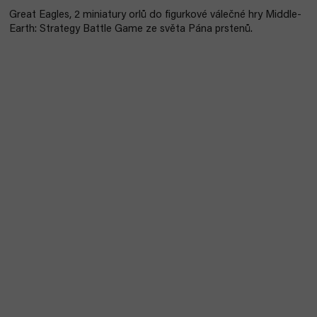
Great Eagles, 2 miniatury orlů do figurkové válečné hry Middle-
Earth: Strategy Battle Game ze světa Pána prstenů.