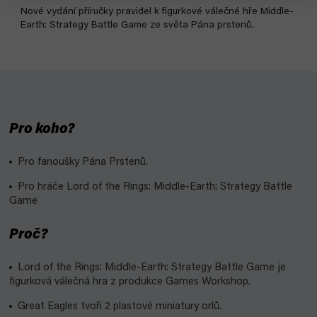
Nové vydání příručky pravidel k figurkové válečné hře Middle-
Earth: Strategy Battle Game ze světa Pána prstenů.
Pro koho?
Pro fanoušky Pána Prstenů.
Pro hráče Lord of the Rings: Middle-Earth: Strategy Battle
Game
Proč?
Lord of the Rings: Middle-Earth: Strategy Battle Game je
figurková válečná hra z produkce Games Workshop.
Great Eagles tvoři 2 plastové miniatury orlů.