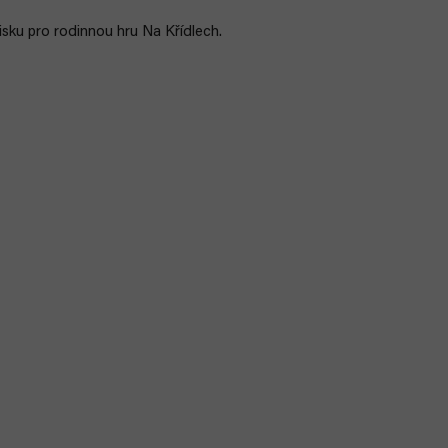
sku pro rodinnou hru Na Křídlech.