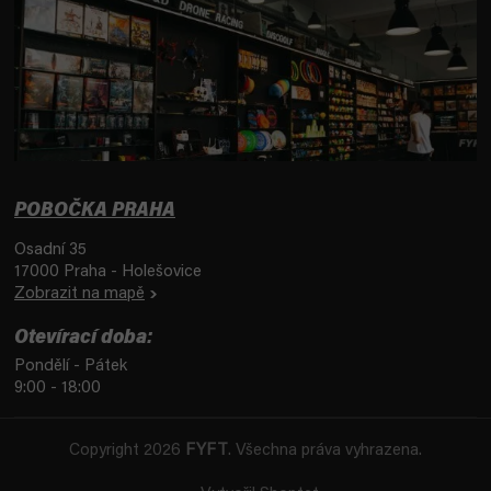
POBOČKA PRAHA
Osadní 35
17000 Praha - Holešovice
Zobrazit na mapě
Otevírací doba:
Pondělí - Pátek
9:00 - 18:00
Copyright 2026
FYFT
. Všechna práva vyhrazena.