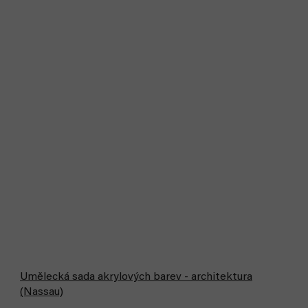
Umělecká sada akrylových barev - architektura
(Nassau)