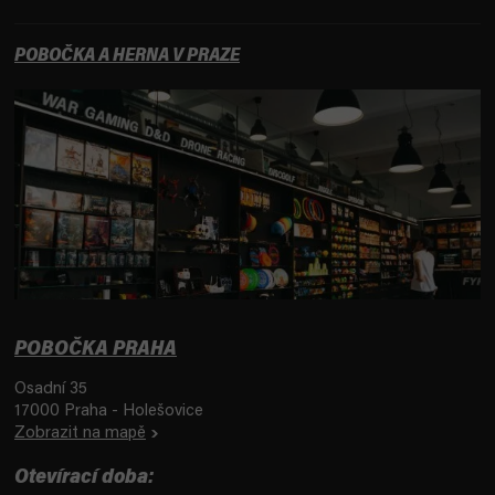
POBOČKA A HERNA V PRAZE
POBOČKA PRAHA
Osadní 35
17000 Praha - Holešovice
Zobrazit na mapě
Otevírací doba: