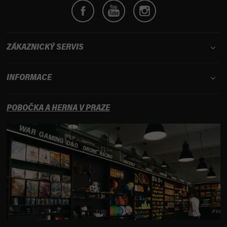
ZÁKAZNICKÝ SERVIS
INFORMACE
POBOČKA A HERNA V PRAZE