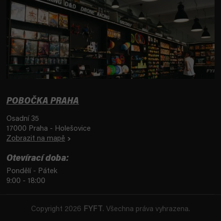
POBOČKA PRAHA
Osadní 35
17000 Praha - Holešovice
Zobrazit na mapě
Otevírací doba:
Pondělí - Pátek
9:00 - 18:00
Copyright 2026
FYFT
. Všechna práva vyhrazena.