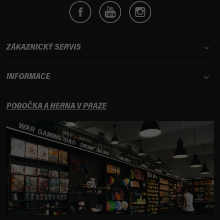
ZÁKAZNICKÝ SERVIS
INFORMACE
POBOČKA A HERNA V PRAZE