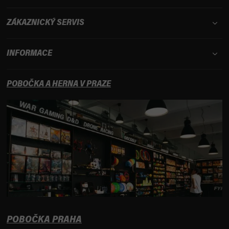
ZÁKAZNICKÝ SERVIS
INFORMACE
POBOČKA A HERNA V PRAZE
POBOČKA PRAHA