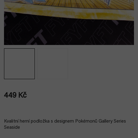
449 Kč
Měrná
cena:
Kvalitní herní podložka s designem Pokémonů Gallery Series
Seaside