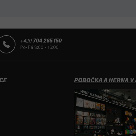
+420
704 265 150
Po-Pá 8:00 - 16:00
CE
POBOČKA A HERNA V