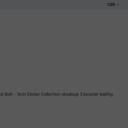
CZK
k Bolt - Tech Sticker Collection obsahuje 3 booster balíčky,