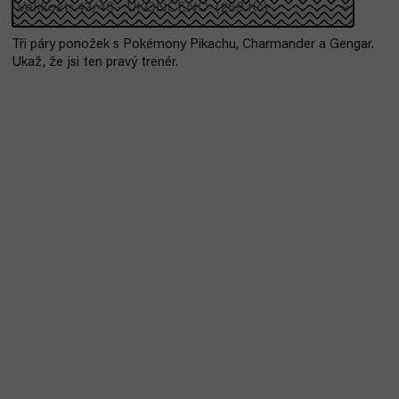
Tři páry ponožek s Pokémony Pikachu, Charmander a Gengar.
Ukaž, že jsi ten pravý trenér.