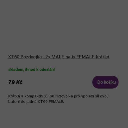
XT60 Rozdvojka - 2x MALE na 1x FEMALE krátká
skladem, ihned k odeslání
79 Kč
Do košíku
Krátká a kompaktní XT60 rozdvojka pro spojení sil dvou
baterií do jedné XT60 FEMALE.