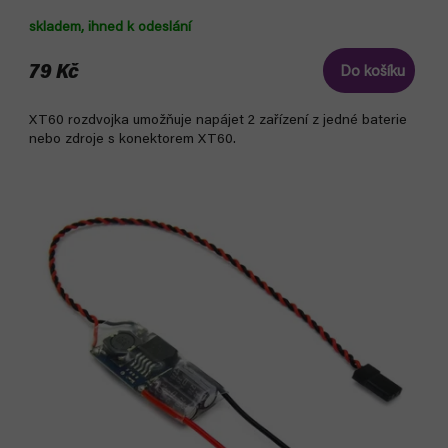
skladem, ihned k odeslání
79 Kč
Do košíku
XT60 rozdvojka umožňuje napájet 2 zařízení z jedné baterie
nebo zdroje s konektorem XT60.