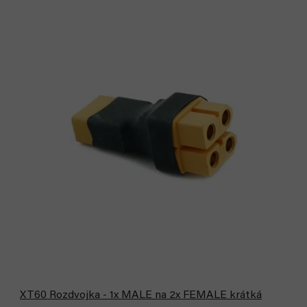
XT60 Rozdvojka - 1x MALE na 2x FEMALE krátká