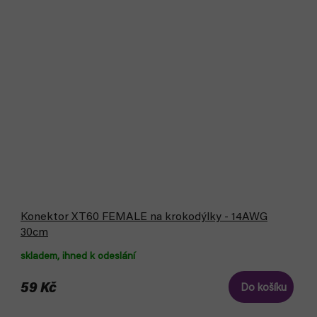
Konektor XT60 FEMALE na krokodýlky - 14AWG
30cm
skladem, ihned k odeslání
59 Kč
Do košíku