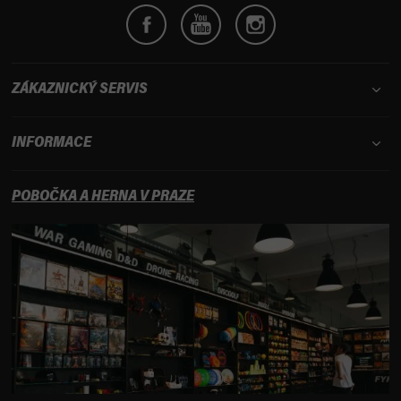
ZÁKAZNICKÝ SERVIS
INFORMACE
POBOČKA A HERNA V PRAZE