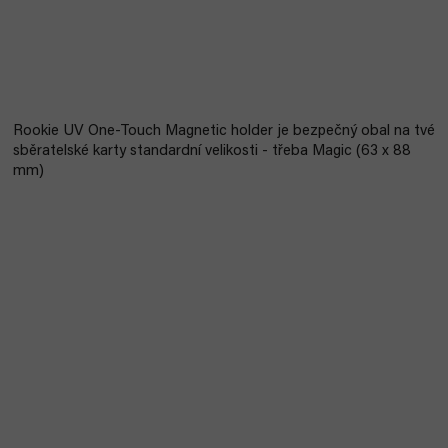
Rookie UV One-Touch Magnetic holder je bezpečný obal na tvé
sběratelské karty standardní velikosti - třeba Magic (63 x 88
mm)