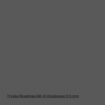
Tryska Royalmax AB-41 šroubovací 0,5 mm