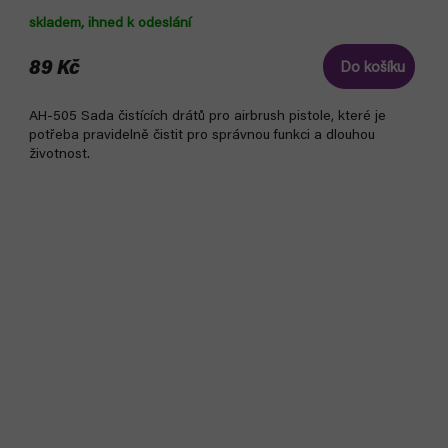
skladem, ihned k odeslání
89 Kč
Do košíku
AH-505 Sada čistících drátů pro airbrush pistole, které je
potřeba pravidelně čistit pro správnou funkci a dlouhou
životnost.