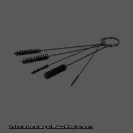
Airbrush Cleaning kit AH-505 Royalmax