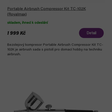
Portable Airbrush Compressor Kit TC-102K
(Royalmax)
skladem, ihned k odeslání
1 999 Kč
Detail
Bezolejový kompresor Portable Airbrush Compressor Kit TC-
102K je airbrush sada s pistolí pro domací hobby na techniku
airbrush.
Bestseller