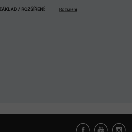
ZÁKLAD / ROZŠÍŘENÍ
:
Rozšíření