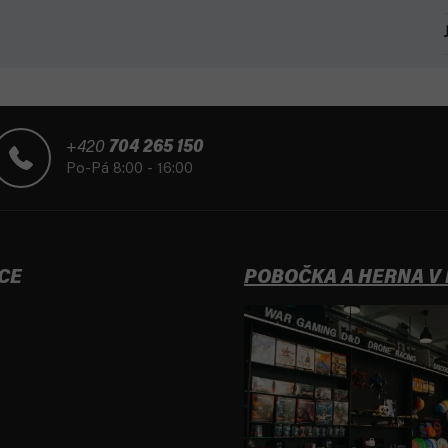
+420
704 265 150
Po-Pá 8:00 - 16:00
CE
POBOČKA A HERNA V