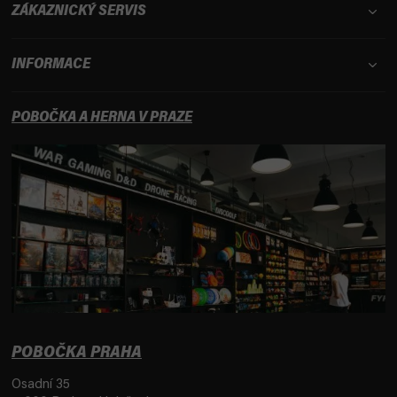
ZÁKAZNICKÝ SERVIS
INFORMACE
POBOČKA A HERNA V PRAZE
POBOČKA PRAHA
Osadní 35