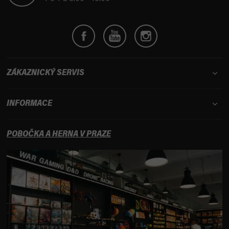
ZÁKAZNICKÝ SERVIS
INFORMACE
POBOČKA A HERNA V PRAZE