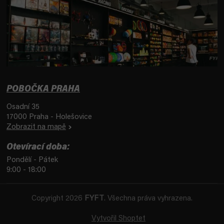
POBOČKA PRAHA
Osadní 35
17000 Praha - Holešovice
Zobrazit na mapě
Otevírací doba:
Pondělí - Pátek
9:00 - 18:00
Copyright 2026
FYFT
. Všechna práva vyhrazena.
Vytvořil Shoptet